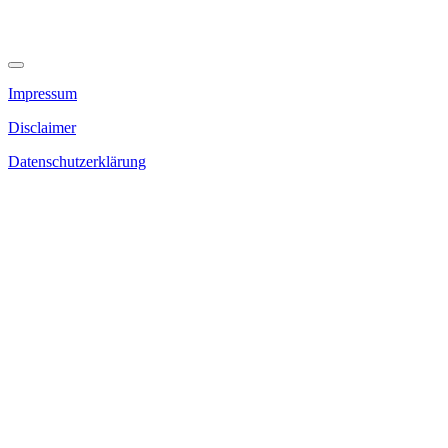
Impressum
Disclaimer
Datenschutzerklärung