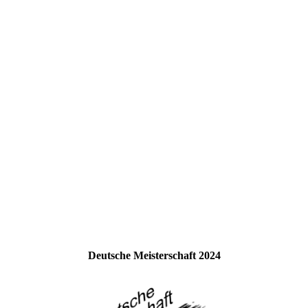
Deutsche Meisterschaft 2024