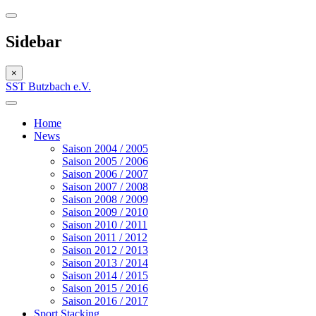
Sidebar
×
SST Butzbach e.V.
Home
News
Saison 2004 / 2005
Saison 2005 / 2006
Saison 2006 / 2007
Saison 2007 / 2008
Saison 2008 / 2009
Saison 2009 / 2010
Saison 2010 / 2011
Saison 2011 / 2012
Saison 2012 / 2013
Saison 2013 / 2014
Saison 2014 / 2015
Saison 2015 / 2016
Saison 2016 / 2017
Sport Stacking