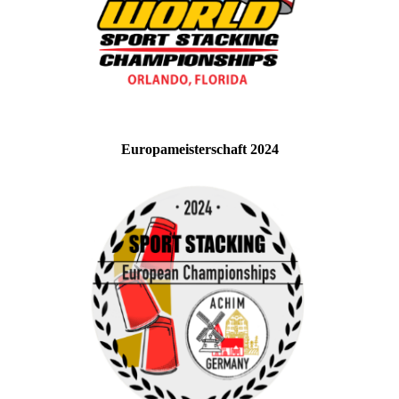
Europameisterschaft 2024