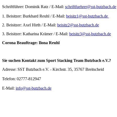
Schriftführer: Dominik Ratz / E-Mail:
schriftfuehrer@sst-butzbach.de
1. Beisitzer: Burkhard Reuhl / E-Mail:
beisitz1@sst-butzbach.de
2. Beisitzer: Axel Hirth / E-Mail:
beisitz2@sst-butzbach.de
3. Beisitzer: Katharina Krämer / E-Mail:
beisitz3@sst-butzbach.de
Corona Beauftrage: Ilona Reuhl
Sie suchen Kontakt zum Sport Stacking Team Butzbach e.V.?
Adresse: SST Butzbach e.V. - Kirchstr. 35, 35767 Breitscheid
Telefon: 02777-812947
E-Mail:
info@sst-butzbach.de