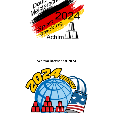
Weltmeisterschaft 2024