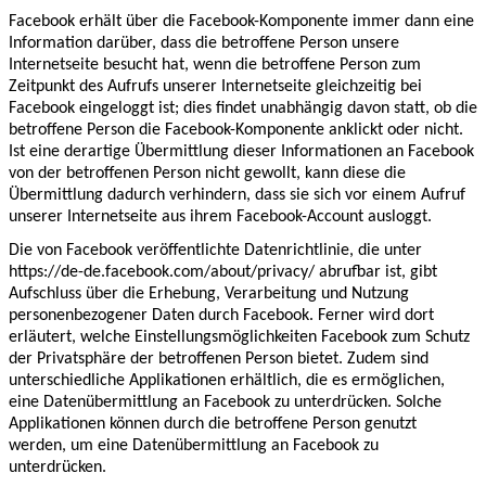
Facebook erhält über die Facebook-Komponente immer dann eine
Information darüber, dass die betroffene Person unsere
Internetseite besucht hat, wenn die betroffene Person zum
Zeitpunkt des Aufrufs unserer Internetseite gleichzeitig bei
Facebook eingeloggt ist; dies findet unabhängig davon statt, ob die
betroffene Person die Facebook-Komponente anklickt oder nicht.
Ist eine derartige Übermittlung dieser Informationen an Facebook
von der betroffenen Person nicht gewollt, kann diese die
Übermittlung dadurch verhindern, dass sie sich vor einem Aufruf
unserer Internetseite aus ihrem Facebook-Account ausloggt.
Die von Facebook veröffentlichte Datenrichtlinie, die unter
https://de-de.facebook.com/about/privacy/ abrufbar ist, gibt
Aufschluss über die Erhebung, Verarbeitung und Nutzung
personenbezogener Daten durch Facebook. Ferner wird dort
erläutert, welche Einstellungsmöglichkeiten Facebook zum Schutz
der Privatsphäre der betroffenen Person bietet. Zudem sind
unterschiedliche Applikationen erhältlich, die es ermöglichen,
eine Datenübermittlung an Facebook zu unterdrücken. Solche
Applikationen können durch die betroffene Person genutzt
werden, um eine Datenübermittlung an Facebook zu
unterdrücken.