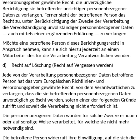
Verordnungsgeber gewährte Recht, die unverzügliche
Berichtigung sie betreffender unrichtiger personenbezogener
Daten zu verlangen. Ferner steht der betroffenen Person das
Recht zu, unter Berücksichtigung der Zwecke der Verarbeitung,
die Vervollständigung unvollständiger personenbezogener Daten
— auch mittels einer ergänzenden Erklärung — zu verlangen.
Möchte eine betroffene Person dieses Berichtigungsrecht in
Anspruch nehmen, kann sie sich hierzu jederzeit an einen
Mitarbeiter des für die Verarbeitung Verantwortlichen wenden.
d)
Recht auf Löschung (Recht auf Vergessen werden)
Jede von der Verarbeitung personenbezogener Daten betroffene
Person hat das vom Europäischen Richtlinien- und
Verordnungsgeber gewährte Recht, von dem Verantwortlichen zu
verlangen, dass die sie betreffenden personenbezogenen Daten
unverzüglich gelöscht werden, sofern einer der folgenden Gründe
zutrifft und soweit die Verarbeitung nicht erforderlich ist:
Die personenbezogenen Daten wurden für solche Zwecke erhoben
oder auf sonstige Weise verarbeitet, für welche sie nicht mehr
notwendig sind.
Die betroffene Person widerruft ihre Einwilligung, auf die sich die