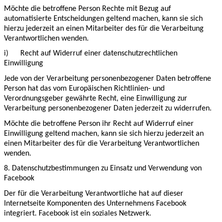
Möchte die betroffene Person Rechte mit Bezug auf
automatisierte Entscheidungen geltend machen, kann sie sich
hierzu jederzeit an einen Mitarbeiter des für die Verarbeitung
Verantwortlichen wenden.
i)
Recht auf Widerruf einer datenschutzrechtlichen
Einwilligung
Jede von der Verarbeitung personenbezogener Daten betroffene
Person hat das vom Europäischen Richtlinien- und
Verordnungsgeber gewährte Recht, eine Einwilligung zur
Verarbeitung personenbezogener Daten jederzeit zu widerrufen.
Möchte die betroffene Person ihr Recht auf Widerruf einer
Einwilligung geltend machen, kann sie sich hierzu jederzeit an
einen Mitarbeiter des für die Verarbeitung Verantwortlichen
wenden.
8. Datenschutzbestimmungen zu Einsatz und Verwendung von
Facebook
Der für die Verarbeitung Verantwortliche hat auf dieser
Internetseite Komponenten des Unternehmens Facebook
integriert. Facebook ist ein soziales Netzwerk.