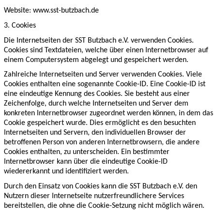
Website: www.sst-butzbach.de
3. Cookies
Die Internetseiten der SST Butzbach e.V. verwenden Cookies.
Cookies sind Textdateien, welche über einen Internetbrowser auf
einem Computersystem abgelegt und gespeichert werden.
Zahlreiche Internetseiten und Server verwenden Cookies. Viele
Cookies enthalten eine sogenannte Cookie-ID. Eine Cookie-ID ist
eine eindeutige Kennung des Cookies. Sie besteht aus einer
Zeichenfolge, durch welche Internetseiten und Server dem
konkreten Internetbrowser zugeordnet werden können, in dem das
Cookie gespeichert wurde. Dies ermöglicht es den besuchten
Internetseiten und Servern, den individuellen Browser der
betroffenen Person von anderen Internetbrowsern, die andere
Cookies enthalten, zu unterscheiden. Ein bestimmter
Internetbrowser kann über die eindeutige Cookie-ID
wiedererkannt und identifiziert werden.
Durch den Einsatz von Cookies kann die SST Butzbach e.V. den
Nutzern dieser Internetseite nutzerfreundlichere Services
bereitstellen, die ohne die Cookie-Setzung nicht möglich wären.