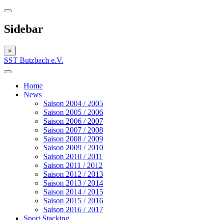
Sidebar
×
SST Butzbach e.V.
Home
News
Saison 2004 / 2005
Saison 2005 / 2006
Saison 2006 / 2007
Saison 2007 / 2008
Saison 2008 / 2009
Saison 2009 / 2010
Saison 2010 / 2011
Saison 2011 / 2012
Saison 2012 / 2013
Saison 2013 / 2014
Saison 2014 / 2015
Saison 2015 / 2016
Saison 2016 / 2017
Sport Stacking