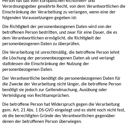
Person hat das vom Europäischen Richtlinien- und
Verordnungsgeber gewährte Recht, von dem Verantwortlichen die
Einschränkung der Verarbeitung zu verlangen, wenn eine der
folgenden Voraussetzungen gegeben ist:
Die Richtigkeit der personenbezogenen Daten wird von der
betroffenen Person bestritten, und zwar für eine Dauer, die es
dem Verantwortlichen ermöglicht, die Richtigkeit der
personenbezogenen Daten zu überprüfen.
Die Verarbeitung ist unrechtmäßig, die betroffene Person lehnt
die Löschung der personenbezogenen Daten ab und verlangt
stattdessen die Einschränkung der Nutzung der
personenbezogenen Daten.
Der Verantwortliche benötigt die personenbezogenen Daten für
die Zwecke der Verarbeitung nicht länger, die betroffene Person
benötigt sie jedoch zur Geltendmachung, Ausübung oder
Verteidigung von Rechtsansprüchen.
Die betroffene Person hat Widerspruch gegen die Verarbeitung
gem. Art. 21 Abs. 1 DS-GVO eingelegt und es steht noch nicht fest,
ob die berechtigten Gründe des Verantwortlichen gegenüber
denen der betroffenen Person überwiegen.