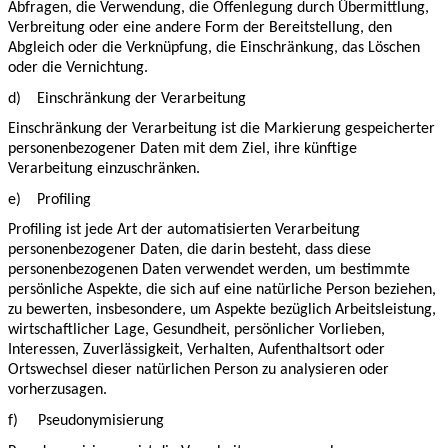
Abfragen, die Verwendung, die Offenlegung durch Übermittlung,
Verbreitung oder eine andere Form der Bereitstellung, den
Abgleich oder die Verknüpfung, die Einschränkung, das Löschen
oder die Vernichtung.
d)
Einschränkung der Verarbeitung
Einschränkung der Verarbeitung ist die Markierung gespeicherter
personenbezogener Daten mit dem Ziel, ihre künftige
Verarbeitung einzuschränken.
e)
Profiling
Profiling ist jede Art der automatisierten Verarbeitung
personenbezogener Daten, die darin besteht, dass diese
personenbezogenen Daten verwendet werden, um bestimmte
persönliche Aspekte, die sich auf eine natürliche Person beziehen,
zu bewerten, insbesondere, um Aspekte bezüglich Arbeitsleistung,
wirtschaftlicher Lage, Gesundheit, persönlicher Vorlieben,
Interessen, Zuverlässigkeit, Verhalten, Aufenthaltsort oder
Ortswechsel dieser natürlichen Person zu analysieren oder
vorherzusagen.
f)
Pseudonymisierung