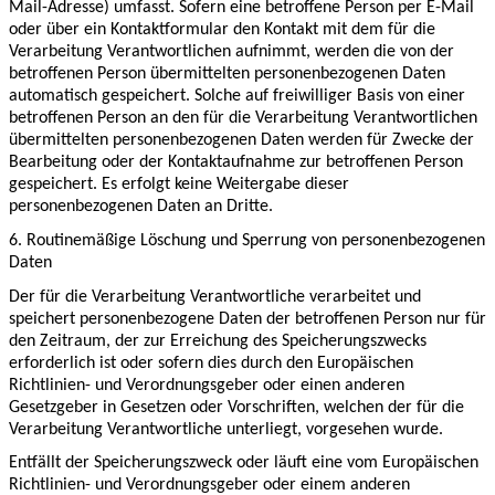
Mail-Adresse) umfasst. Sofern eine betroffene Person per E-Mail
oder über ein Kontaktformular den Kontakt mit dem für die
Verarbeitung Verantwortlichen aufnimmt, werden die von der
betroffenen Person übermittelten personenbezogenen Daten
automatisch gespeichert. Solche auf freiwilliger Basis von einer
betroffenen Person an den für die Verarbeitung Verantwortlichen
übermittelten personenbezogenen Daten werden für Zwecke der
Bearbeitung oder der Kontaktaufnahme zur betroffenen Person
gespeichert. Es erfolgt keine Weitergabe dieser
personenbezogenen Daten an Dritte.
6. Routinemäßige Löschung und Sperrung von personenbezogenen
Daten
Der für die Verarbeitung Verantwortliche verarbeitet und
speichert personenbezogene Daten der betroffenen Person nur für
den Zeitraum, der zur Erreichung des Speicherungszwecks
erforderlich ist oder sofern dies durch den Europäischen
Richtlinien- und Verordnungsgeber oder einen anderen
Gesetzgeber in Gesetzen oder Vorschriften, welchen der für die
Verarbeitung Verantwortliche unterliegt, vorgesehen wurde.
Entfällt der Speicherungszweck oder läuft eine vom Europäischen
Richtlinien- und Verordnungsgeber oder einem anderen