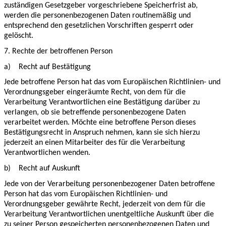
zuständigen Gesetzgeber vorgeschriebene Speicherfrist ab,
werden die personenbezogenen Daten routinemäßig und
entsprechend den gesetzlichen Vorschriften gesperrt oder
gelöscht.
7. Rechte der betroffenen Person
a)
Recht auf Bestätigung
Jede betroffene Person hat das vom Europäischen Richtlinien- und
Verordnungsgeber eingeräumte Recht, von dem für die
Verarbeitung Verantwortlichen eine Bestätigung darüber zu
verlangen, ob sie betreffende personenbezogene Daten
verarbeitet werden. Möchte eine betroffene Person dieses
Bestätigungsrecht in Anspruch nehmen, kann sie sich hierzu
jederzeit an einen Mitarbeiter des für die Verarbeitung
Verantwortlichen wenden.
b)
Recht auf Auskunft
Jede von der Verarbeitung personenbezogener Daten betroffene
Person hat das vom Europäischen Richtlinien- und
Verordnungsgeber gewährte Recht, jederzeit von dem für die
Verarbeitung Verantwortlichen unentgeltliche Auskunft über die
zu seiner Person gespeicherten personenbezogenen Daten und