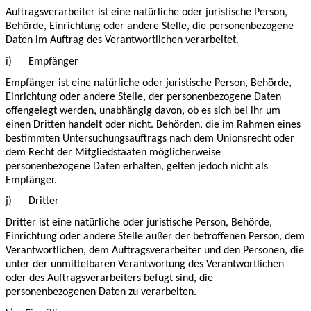
Auftragsverarbeiter ist eine natürliche oder juristische Person,
Behörde, Einrichtung oder andere Stelle, die personenbezogene
Daten im Auftrag des Verantwortlichen verarbeitet.
i)
Empfänger
Empfänger ist eine natürliche oder juristische Person, Behörde,
Einrichtung oder andere Stelle, der personenbezogene Daten
offengelegt werden, unabhängig davon, ob es sich bei ihr um
einen Dritten handelt oder nicht. Behörden, die im Rahmen eines
bestimmten Untersuchungsauftrags nach dem Unionsrecht oder
dem Recht der Mitgliedstaaten möglicherweise
personenbezogene Daten erhalten, gelten jedoch nicht als
Empfänger.
j)
Dritter
Dritter ist eine natürliche oder juristische Person, Behörde,
Einrichtung oder andere Stelle außer der betroffenen Person, dem
Verantwortlichen, dem Auftragsverarbeiter und den Personen, die
unter der unmittelbaren Verantwortung des Verantwortlichen
oder des Auftragsverarbeiters befugt sind, die
personenbezogenen Daten zu verarbeiten.