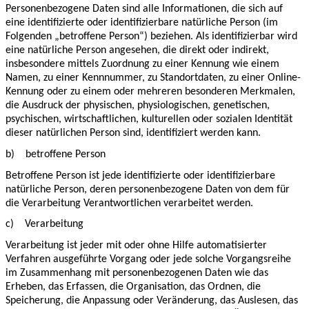
Personenbezogene Daten sind alle Informationen, die sich auf
eine identifizierte oder identifizierbare natürliche Person (im
Folgenden „betroffene Person“) beziehen. Als identifizierbar wird
eine natürliche Person angesehen, die direkt oder indirekt,
insbesondere mittels Zuordnung zu einer Kennung wie einem
Namen, zu einer Kennnummer, zu Standortdaten, zu einer Online-
Kennung oder zu einem oder mehreren besonderen Merkmalen,
die Ausdruck der physischen, physiologischen, genetischen,
psychischen, wirtschaftlichen, kulturellen oder sozialen Identität
dieser natürlichen Person sind, identifiziert werden kann.
b)
betroffene Person
Betroffene Person ist jede identifizierte oder identifizierbare
natürliche Person, deren personenbezogene Daten von dem für
die Verarbeitung Verantwortlichen verarbeitet werden.
c)
Verarbeitung
Verarbeitung ist jeder mit oder ohne Hilfe automatisierter
Verfahren ausgeführte Vorgang oder jede solche Vorgangsreihe
im Zusammenhang mit personenbezogenen Daten wie das
Erheben, das Erfassen, die Organisation, das Ordnen, die
Speicherung, die Anpassung oder Veränderung, das Auslesen, das