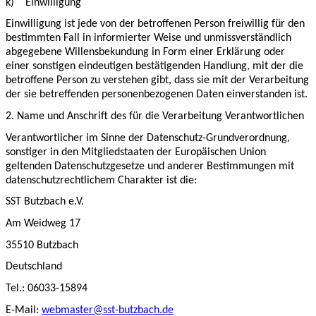
k)
Einwilligung
Einwilligung ist jede von der betroffenen Person freiwillig für den
bestimmten Fall in informierter Weise und unmissverständlich
abgegebene Willensbekundung in Form einer Erklärung oder
einer sonstigen eindeutigen bestätigenden Handlung, mit der die
betroffene Person zu verstehen gibt, dass sie mit der Verarbeitung
der sie betreffenden personenbezogenen Daten einverstanden ist.
2. Name und Anschrift des für die Verarbeitung Verantwortlichen
Verantwortlicher im Sinne der Datenschutz-Grundverordnung,
sonstiger in den Mitgliedstaaten der Europäischen Union
geltenden Datenschutzgesetze und anderer Bestimmungen mit
datenschutzrechtlichem Charakter ist die:
SST Butzbach e.V.
Am Weidweg 17
35510 Butzbach
Deutschland
Tel.: 06033-15894
E-Mail:
webmaster@sst-butzbach.de