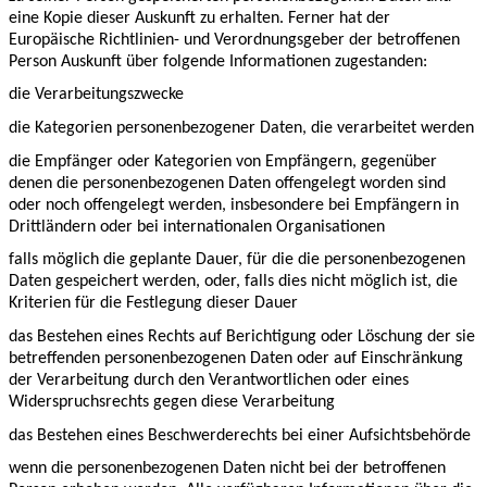
eine Kopie dieser Auskunft zu erhalten. Ferner hat der
Europäische Richtlinien- und Verordnungsgeber der betroffenen
Person Auskunft über folgende Informationen zugestanden:
die Verarbeitungszwecke
die Kategorien personenbezogener Daten, die verarbeitet werden
die Empfänger oder Kategorien von Empfängern, gegenüber
denen die personenbezogenen Daten offengelegt worden sind
oder noch offengelegt werden, insbesondere bei Empfängern in
Drittländern oder bei internationalen Organisationen
falls möglich die geplante Dauer, für die die personenbezogenen
Daten gespeichert werden, oder, falls dies nicht möglich ist, die
Kriterien für die Festlegung dieser Dauer
das Bestehen eines Rechts auf Berichtigung oder Löschung der sie
betreffenden personenbezogenen Daten oder auf Einschränkung
der Verarbeitung durch den Verantwortlichen oder eines
Widerspruchsrechts gegen diese Verarbeitung
das Bestehen eines Beschwerderechts bei einer Aufsichtsbehörde
wenn die personenbezogenen Daten nicht bei der betroffenen