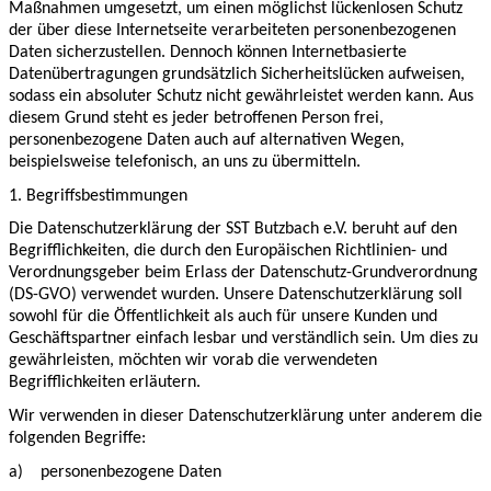
Maßnahmen umgesetzt, um einen möglichst lückenlosen Schutz
der über diese Internetseite verarbeiteten personenbezogenen
Daten sicherzustellen. Dennoch können Internetbasierte
Datenübertragungen grundsätzlich Sicherheitslücken aufweisen,
sodass ein absoluter Schutz nicht gewährleistet werden kann. Aus
diesem Grund steht es jeder betroffenen Person frei,
personenbezogene Daten auch auf alternativen Wegen,
beispielsweise telefonisch, an uns zu übermitteln.
1. Begriffsbestimmungen
Die Datenschutzerklärung der SST Butzbach e.V. beruht auf den
Begrifflichkeiten, die durch den Europäischen Richtlinien- und
Verordnungsgeber beim Erlass der Datenschutz-Grundverordnung
(DS-GVO) verwendet wurden. Unsere Datenschutzerklärung soll
sowohl für die Öffentlichkeit als auch für unsere Kunden und
Geschäftspartner einfach lesbar und verständlich sein. Um dies zu
gewährleisten, möchten wir vorab die verwendeten
Begrifflichkeiten erläutern.
Wir verwenden in dieser Datenschutzerklärung unter anderem die
folgenden Begriffe:
a)
personenbezogene Daten